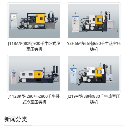
J118A型(80吨)900千牛卧式冷
YSH66型(66吨)680千牛热室压
室压铸机
铸机
J1128K型(280吨)2800千牛卧
J219A型(88吨)880千牛热室压
式冷室压铸机
铸机
新闻分类