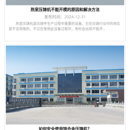
热室压铸机不能开模的原因和解决方法
发布时间：2024-12-31
热室压铸机是压铸件生产过程中重要的设备，它在压铸行业中的地位
是不言而喻的，不过在使用此设备过程中，有时会出现不能开...
如何安全使用锌合金压铸机？