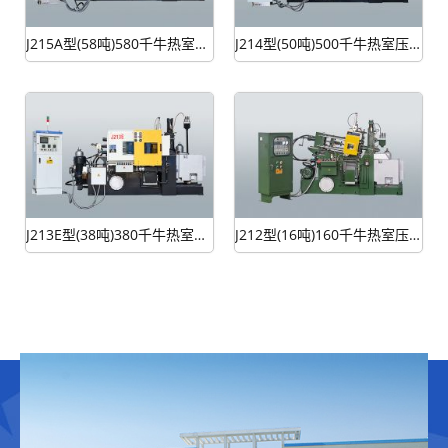
J215A型(58吨)580千牛热室压铸机
J214型(50吨)500千牛热室压铸机
J213E型(38吨)380千牛热室压铸机
J212型(16吨)160千牛热室压铸机