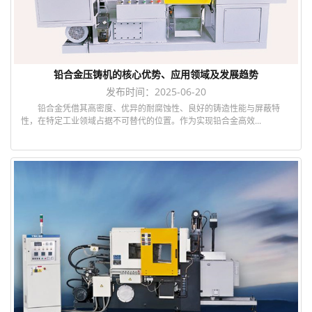
铅合金压铸机的核心优势、应用领域及发展趋势
发布时间：2025-06-20
铅合金凭借其高密度、优异的耐腐蚀性、良好的铸造性能与屏蔽特
性，在特定工业领域占据不可替代的位置。作为实现铅合金高效...