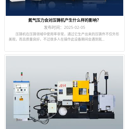
氮气压力会对压铸机产生什么样的影响？
发布时间：2025-02-05
压铸机在压铸领域中使用率非常，通过它生产出来的压铸件不仅外形
美观，而且质量良好，不过很多人在操作此设备期间会遇到氮...