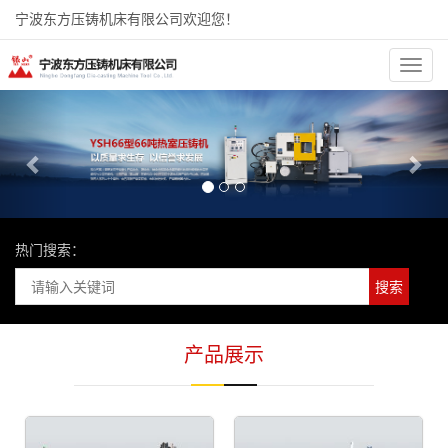
宁波东方压铸机床有限公司欢迎您！
分
类
Previous
Nex
热门搜索：
产品展示