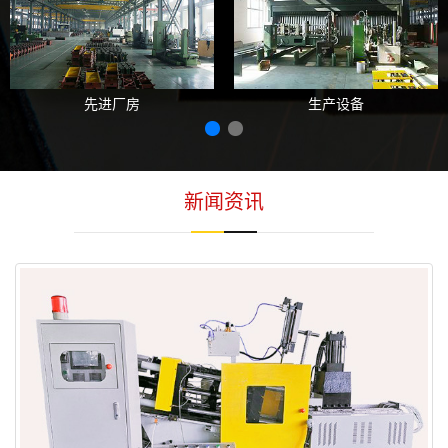
先进厂房
生产设备
新闻资讯