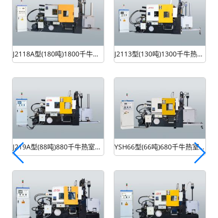
J2118A型(180吨)1800千牛热室压铸机
J2113型(130吨)1300千牛热室压铸机
J219A型(88吨)880千牛热室压铸机
YSH66型(66吨)680千牛热室压铸机